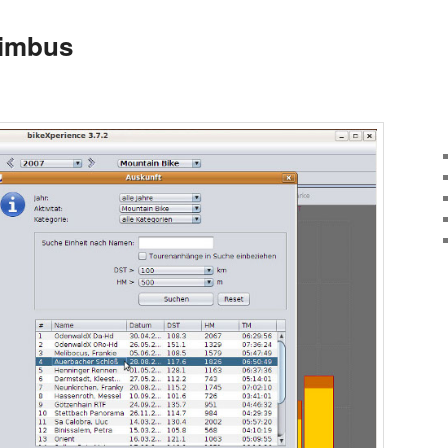
imbus