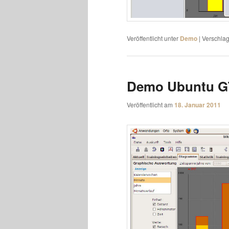
Veröffentlicht unter
Demo
|
Verschlag
Demo Ubuntu 
Veröffentlicht am
18. Januar 2011