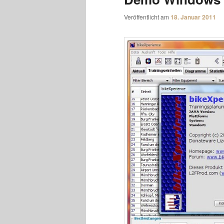
Veröffentlicht am
18. Januar 2011