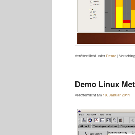
Veröffentlicht unter
Demo
|
Verschlag
Demo Linux Met
Veröffentlicht am
18. Januar 2011