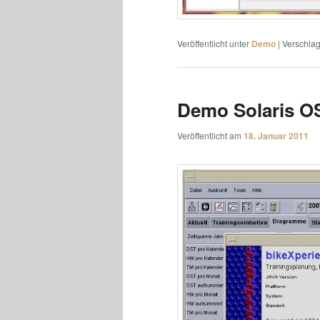
Veröffentlicht unter
Demo
|
Verschlag
Demo Solaris O
Veröffentlicht am
18. Januar 2011