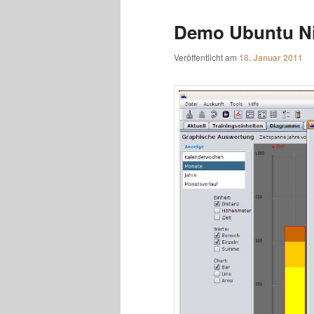
Demo Ubuntu N
Veröffentlicht am
18. Januar 2011