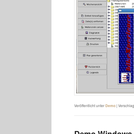
Veröffentlicht unter
Demo
|
Verschlag
Demo Windows 