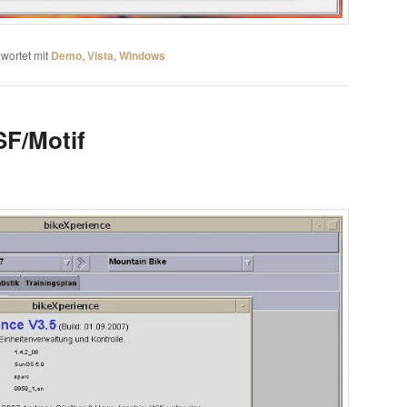
wortet mit
Demo
,
Vista
,
Windows
SF/Motif