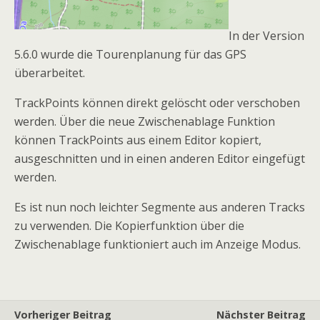
In der Version
5.6.0 wurde die Tourenplanung für das GPS
überarbeitet.
TrackPoints können direkt gelöscht oder verschoben
werden. Über die neue Zwischenablage Funktion
können TrackPoints aus einem Editor kopiert,
ausgeschnitten und in einen anderen Editor eingefügt
werden.
Es ist nun noch leichter Segmente aus anderen Tracks
zu verwenden. Die Kopierfunktion über die
Zwischenablage funktioniert auch im Anzeige Modus.
Vorheriger Beitrag
Nächster Beitrag